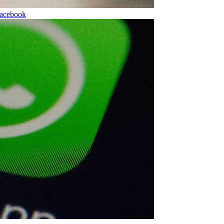
Facebook