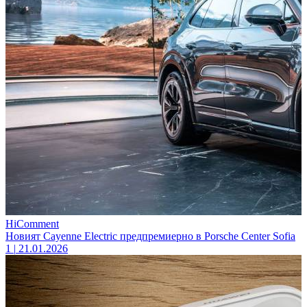
HiComment
Новият Cayenne Electric предпремиерно в Porsche Center Sofia
1
|
21.01.2026