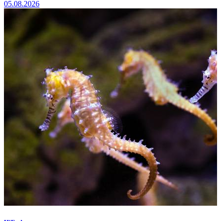
05.08.2026