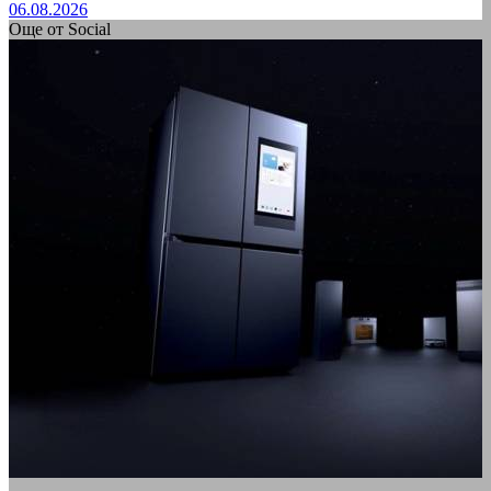
06.08.2026
Още от Social