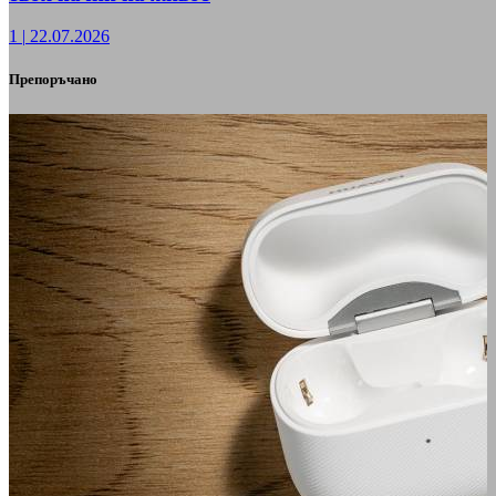
1
|
22.07.2026
Препоръчано