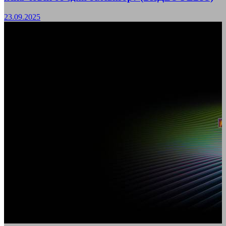
23.09.2025