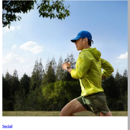
Social