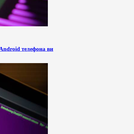
 Android телефона ви