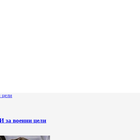
И за военни цели