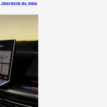
 диагнози на деца