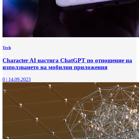
Tech
Character AI настига ChatGPT по отношение на
използването на мобилни приложения
0
|
14.09.2023