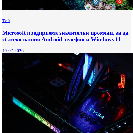
Tech
Microsoft предприема значителни промени, за да
сближи вашия Android телефон и Windows 11
15.07.2026