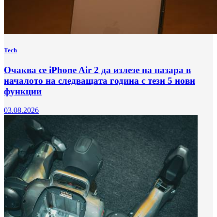
Tech
Очаква се iPhone Air 2 да излезе на пазара в
началото на следващата година с тези 5 нови
функции
03.08.2026