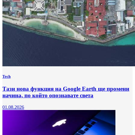
Tech
Тази нова функция на Google Earth ще промени
начина, по който опознавате света
01.08.2026