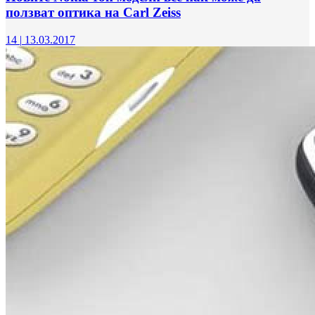
ползват оптика на Carl Zeiss
14
|
13.03.2017