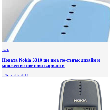
Tech
Новата Nokia 3310 ще има по-тънък дизайн и
множество цветови варианти
176
|
25.02.2017