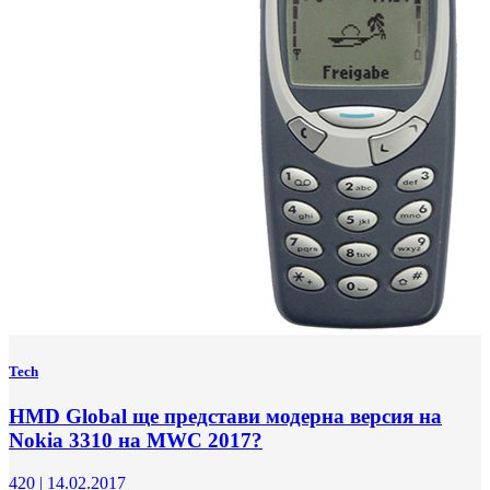
Tech
HMD Global ще представи модерна версия на
Nokia 3310 на MWC 2017?
420
|
14.02.2017