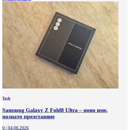
Tech
Samsung Galaxy Z Fold8 Ultra – ново име,
познато представяне
0
|
04.08.2026