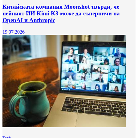
Китайската компания Moonshot твърди, че
нейният ИИ Kimi K3 може да съперничи на
OpenAI и Anthropic
19.07.2026
Tech