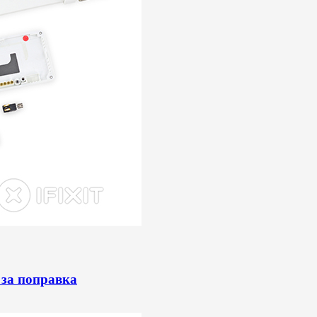
 за поправка