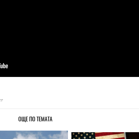
ст
ОЩЕ ПО ТЕМАТА