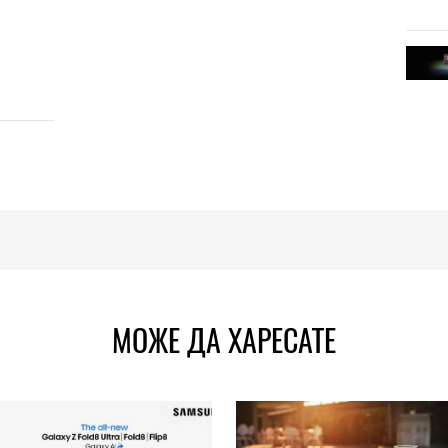
МОЖЕ ДА ХАРЕСАТЕ