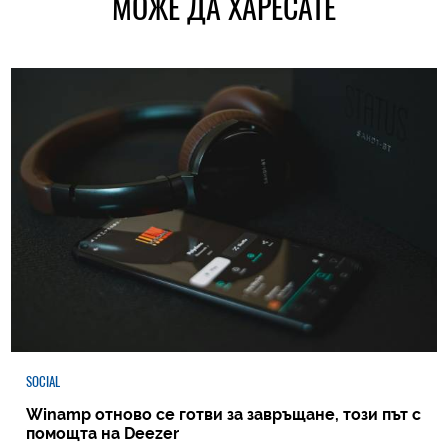
МОЖЕ ДА ХАРЕСАТЕ
SOCIAL
Winamp отново се готви за завръщане, този път с
помощта на Deezer