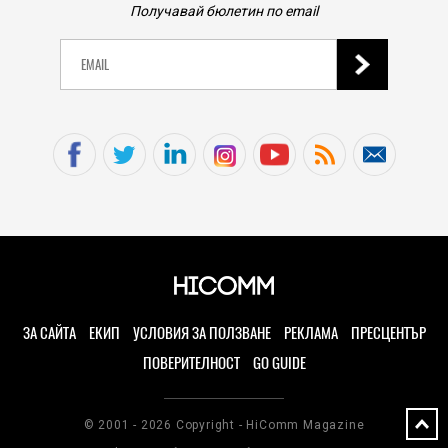
Получавай бюлетин по email
ЗА САЙТА
ЕКИП
УСЛОВИЯ ЗА ПОЛЗВАНЕ
РЕКЛАМА
ПРЕСЦЕНТЪР
ПОВЕРИТЕЛНОСТ
GO GUIDE
© 2001 - 2026 Copyright - HiComm Magazine