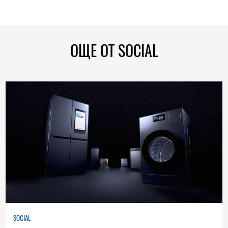
ОЩЕ ОТ SOCIAL
SOCIAL