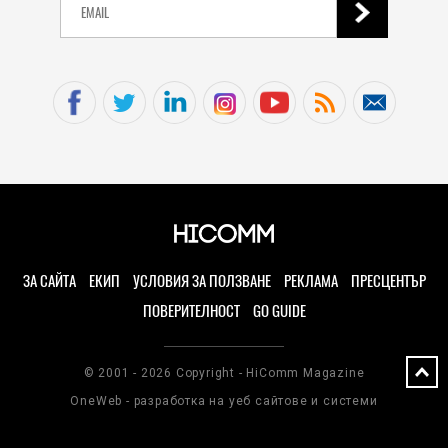
ЗА САЙТА
ЕКИП
УСЛОВИЯ ЗА ПОЛЗВАНЕ
РЕКЛАМА
ПРЕСЦЕНТЪР
ПОВЕРИТЕЛНОСТ
GO GUIDE
© 2001 - 2026 Copyright - HiComm Magazine
OneWeb - разработка на уеб сайтове и системи