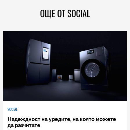
ОЩЕ ОТ SOCIAL
SOCIAL
Надеждност на уредите, на която можете
да разчитате