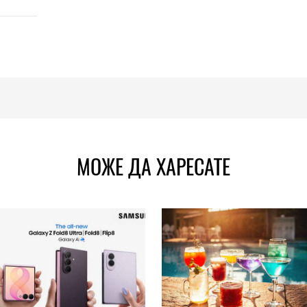
МОЖЕ ДА ХАРЕСАТЕ