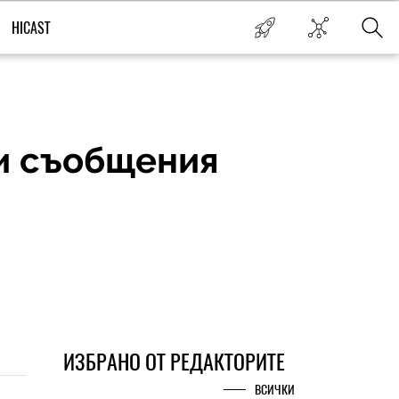
HICAST
ни съобщения
ИЗБРАНО ОТ РЕДАКТОРИТЕ
ВСИЧКИ