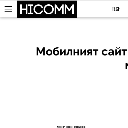
TECH
Мобилният сайт 
АВТОР: КОКО СТОЯНОВ