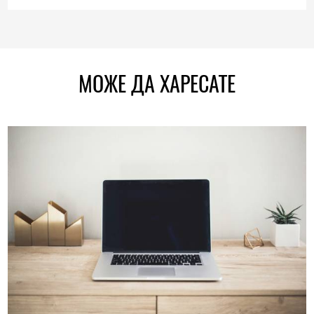
МОЖЕ ДА ХАРЕСАТЕ