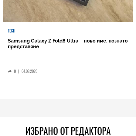
TECH
Samsung Galaxy Z Fold8 Ultra – ново име, познато
представяне
0
|
04.08.2026
ИЗБРАНО ОТ РЕДАКТОРА