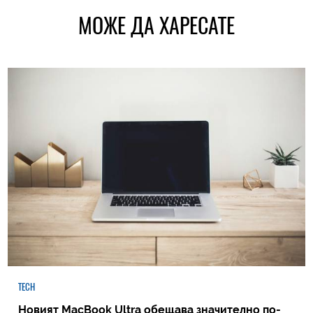
МОЖЕ ДА ХАРЕСАТЕ
TECH
Новият MacBook Ultra обещава значително по-