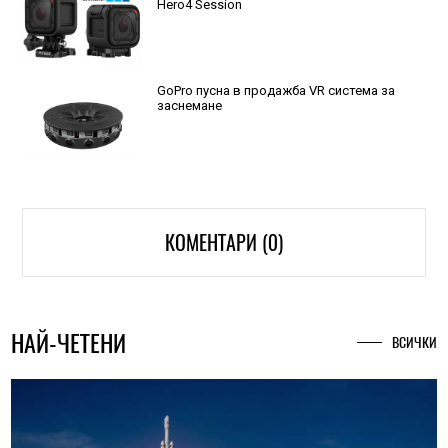
Hero4 Session
GoPro пусна в продажба VR система за
заснемане
КОМЕНТАРИ (0)
НАЙ-ЧЕТЕНИ
ВСИЧКИ