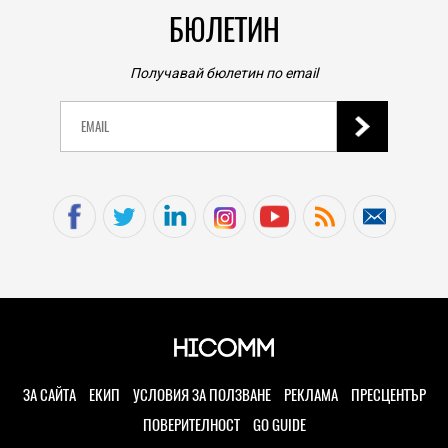
БЮЛЕТИН
Получавай бюлетин по email
ЗА САЙТА
ЕКИП
УСЛОВИЯ ЗА ПОЛЗВАНЕ
РЕКЛАМА
ПРЕСЦЕНТЪР
ПОВЕРИТЕЛНОСТ
GO GUIDE