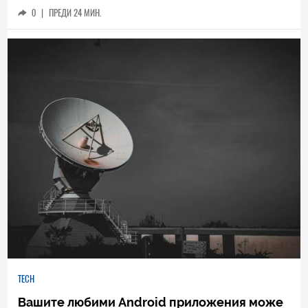
0
|
ПРЕДИ 24 МИН.
TECH
Вашите любими Android приложения може