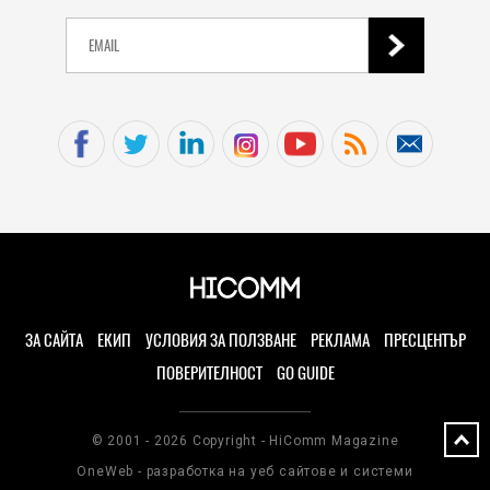
ЗА САЙТА
ЕКИП
УСЛОВИЯ ЗА ПОЛЗВАНЕ
РЕКЛАМА
ПРЕСЦЕНТЪР
ПОВЕРИТЕЛНОСТ
GO GUIDE
© 2001 - 2026 Copyright - HiComm Magazine
OneWeb - разработка на уеб сайтове и системи