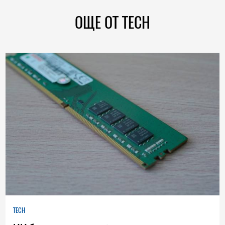
ОЩЕ ОТ TECH
TECH