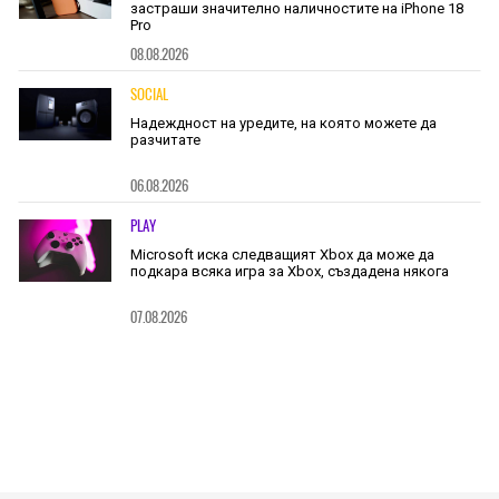
застраши значително наличностите на iPhone 18
Pro
08.08.2026
SOCIAL
Надеждност на уредите, на която можете да
разчитате
06.08.2026
PLAY
Microsoft иска следващият Xbox да може да
подкара всяка игра за Xbox, създадена някога
07.08.2026