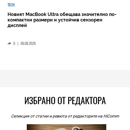
TECH
Новият MacBook Ultra обещава значително по-
компактни размери и устойчив сензорен
дисплей
0
|
06.08.2026
ИЗБРАНО ОТ РЕДАКТОРА
Селекция от статии и ревюта от редакторите на HiComm