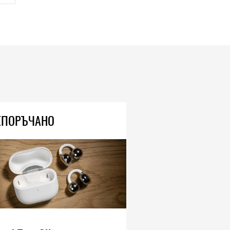
ЕПОРЪЧАНО