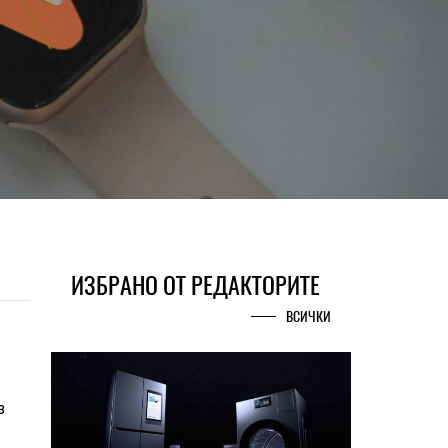
ИЗБРАНО ОТ РЕДАКТОРИТЕ
ВСИЧКИ
з