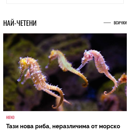
НАЙ-ЧЕТЕНИ
ВСИЧКИ
HIEND
Тази нова риба, неразличима от морско