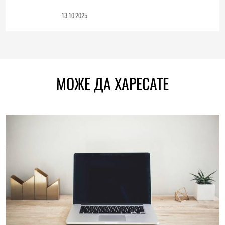
13.10.2025
МОЖЕ ДА ХАРЕСАТЕ