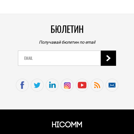
БЮЛЕТИН
Получавай бюлетин по email