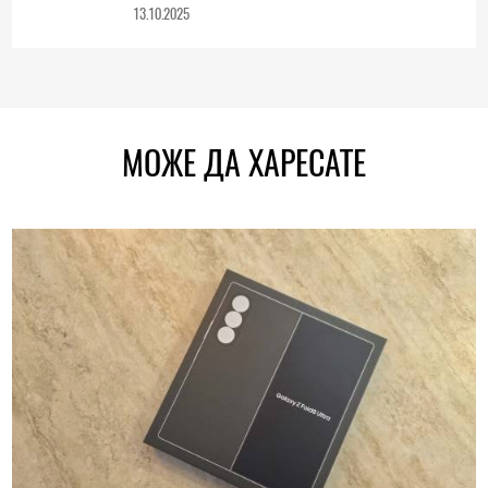
13.10.2025
МОЖЕ ДА ХАРЕСАТЕ