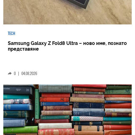
TECH
Samsung Galaxy Z Fold8 Ultra – ново име, познато
представяне
0
|
04.08.2026