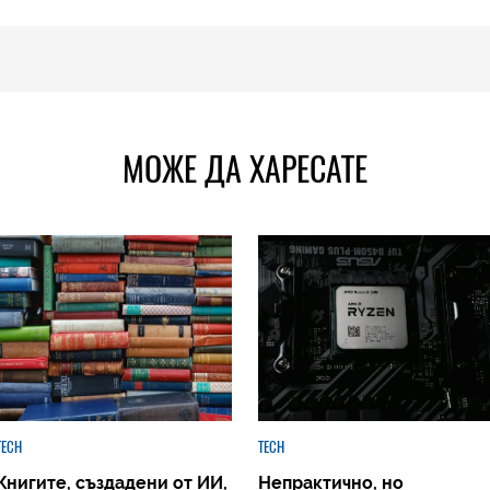
МОЖЕ ДА ХАРЕСАТЕ
TECH
TECH
Книгите, създадени от ИИ,
Непрактично, но