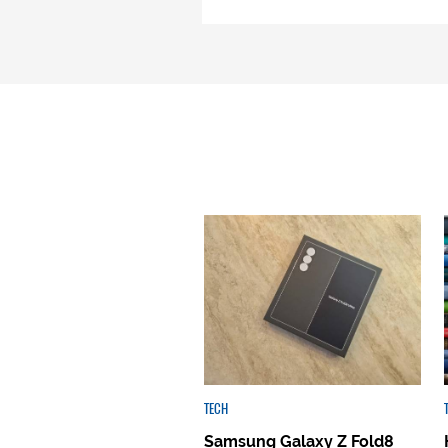
TECH
Samsung Galaxy Z Fold8