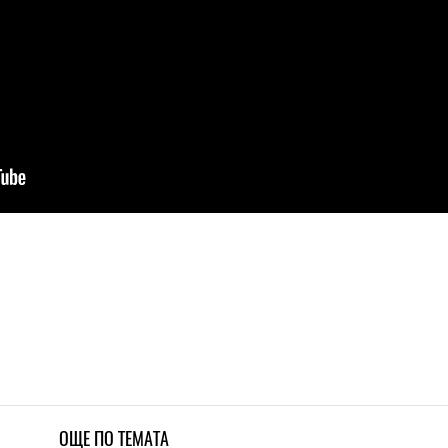
ОЩЕ ПО ТЕМАТА