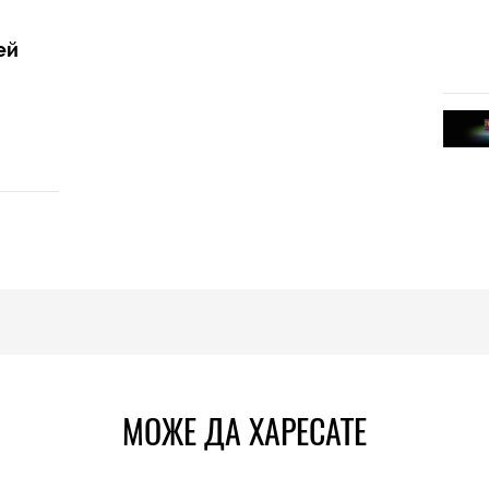
ей
МОЖЕ ДА ХАРЕСАТЕ