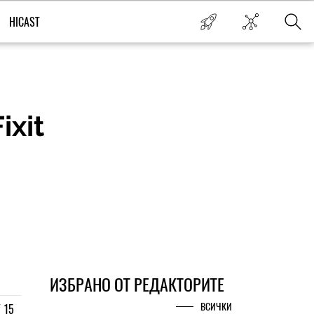
HICAST
ixit
ИЗБРАНО ОТ РЕДАКТОРИТЕ
ВСИЧКИ
/
15