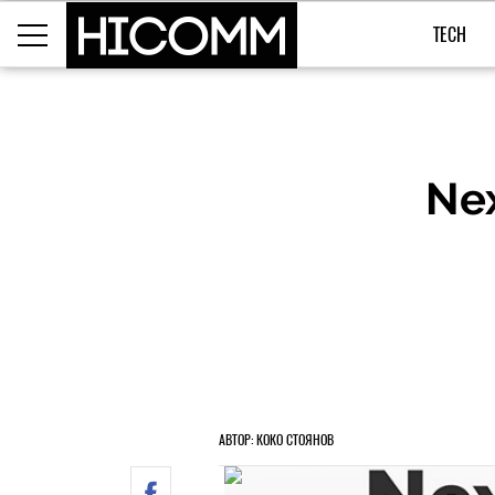
TECH
Nex
АВТОР: КОКО СТОЯНОВ