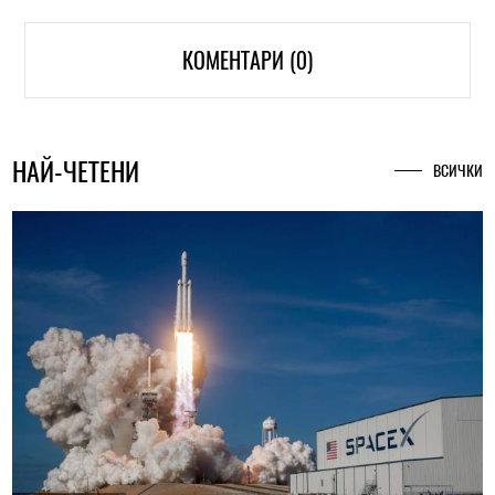
КОМЕНТАРИ (0)
НАЙ-ЧЕТЕНИ
ВСИЧКИ