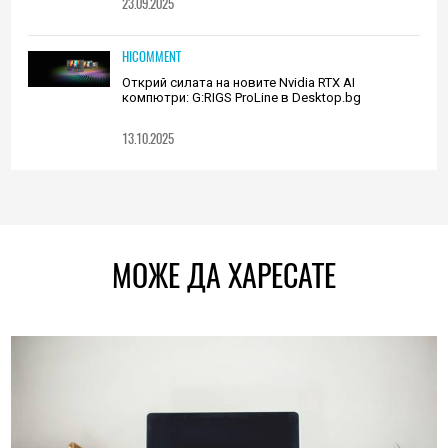
23.09.2025
HICOMMENT
Открий силата на новите Nvidia RTX AI
компютри: G:RIGS ProLine в Desktop.bg
13.10.2025
МОЖЕ ДА ХАРЕСАТЕ