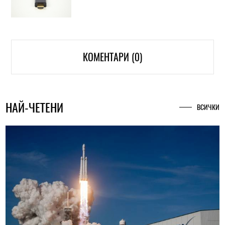
КОМЕНТАРИ (0)
НАЙ-ЧЕТЕНИ
ВСИЧКИ