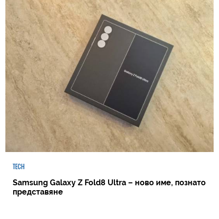
TECH
Samsung Galaxy Z Fold8 Ultra – ново име, познато
представяне