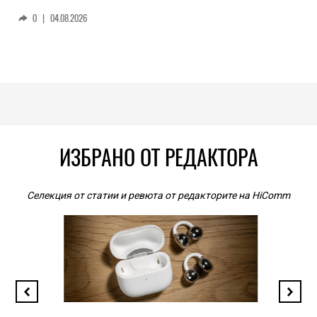
0
|
04.08.2026
ИЗБРАНО ОТ РЕДАКТОРА
Селекция от статии и ревюта от редакторите на HiComm