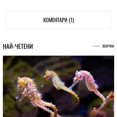
КОМЕНТАРИ (1)
НАЙ-ЧЕТЕНИ
ВСИЧКИ