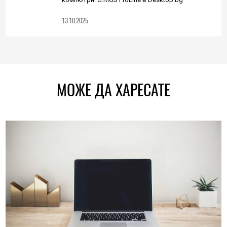
13.10.2025
МОЖЕ ДА ХАРЕСАТЕ