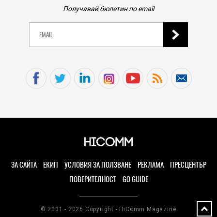
Получавай бюлетин по email
ЗА САЙТА
ЕКИП
УСЛОВИЯ ЗА ПОЛЗВАНЕ
РЕКЛАМА
ПРЕСЦЕНТЪР
ПОВЕРИТЕЛНОСТ
GO GUIDE
© 2001 - 2026 Copyright - HiComm Magazine