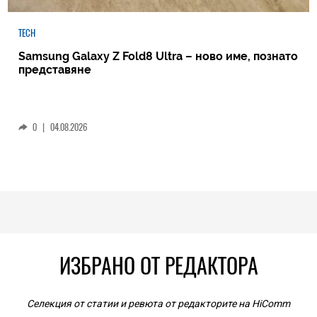
TECH
Samsung Galaxy Z Fold8 Ultra – ново име, познато
представяне
0
|
04.08.2026
ИЗБРАНО ОТ РЕДАКТОРА
Селекция от статии и ревюта от редакторите на HiComm