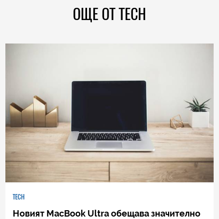
ОЩЕ ОТ TECH
TECH
Новият MacBook Ultra обещава значително