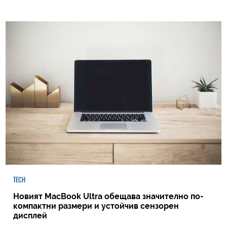
TECH
Новият MacBook Ultra обещава значително по-
компактни размери и устойчив сензорен
дисплей