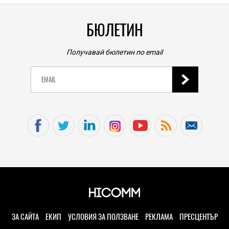
БЮЛЕТИН
Получавай бюлетин по email
ЗА САЙТА
ЕКИП
УСЛОВИЯ ЗА ПОЛЗВАНЕ
РЕКЛАМА
ПРЕСЦЕНТЪР