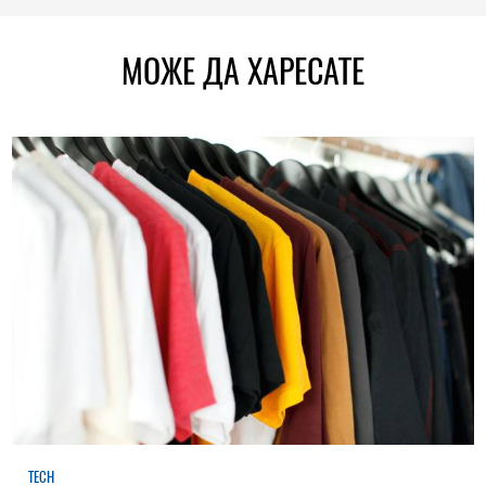
МОЖЕ ДА ХАРЕСАТЕ
TECH