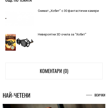
Снимат „Хобит” с 30 фантастични камери
Невероятни 3D очила за "Хобит"
КОМЕНТАРИ (0)
НАЙ-ЧЕТЕНИ
ВСИЧКИ