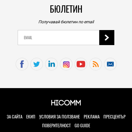
БЮЛЕТИН
Получавай бюлетин по email
ЗА САЙТА
ЕКИП
УСЛОВИЯ ЗА ПОЛЗВАНЕ
РЕКЛАМА
ПРЕСЦЕНТЪР
ПОВЕРИТЕЛНОСТ
GO GUIDE