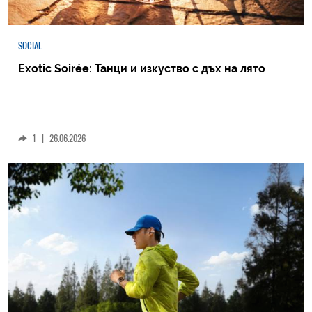
SOCIAL
Exotic Soirée: Танци и изкуство с дъх на лято
1
|
26.06.2026