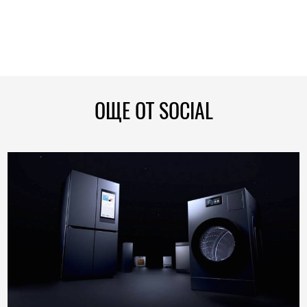
ОЩЕ ОТ SOCIAL