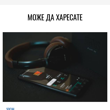
МОЖЕ ДА ХАРЕСАТЕ
SOCIAL