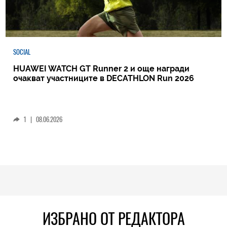
SOCIAL
HUAWEI WATCH GT Runner 2 и още награди
очакват участниците в DECATHLON Run 2026
1
|
08.06.2026
ИЗБРАНО ОТ РЕДАКТОРА