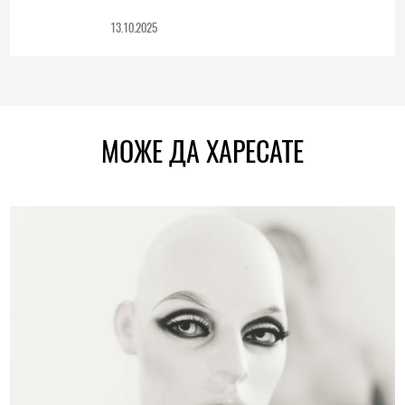
13.10.2025
МОЖЕ ДА ХАРЕСАТЕ