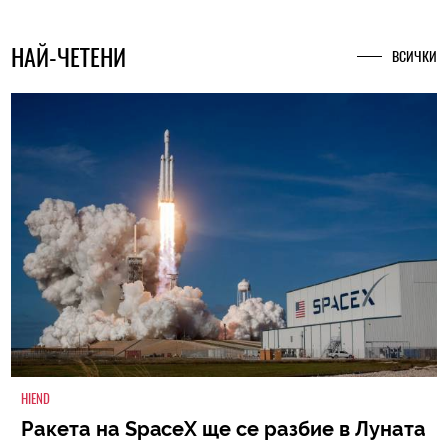
НАЙ-ЧЕТЕНИ
ВСИЧКИ
HIEND
Ракета на SpaceX ще се разбие в Луната