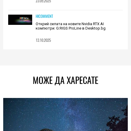
23.09.2025
HICOMMENT
Открий силата на новите Nvidia RTX AI
компютри: G:RIGS ProLine в Desktop.bg
13.10.2025
МОЖЕ ДА ХАРЕСАТЕ