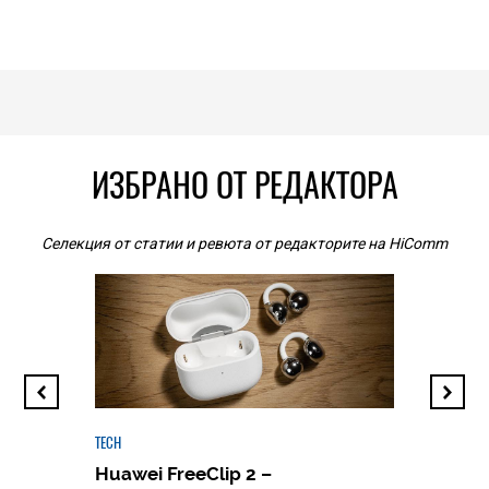
ИЗБРАНО ОТ РЕДАКТОРА
Селекция от статии и ревюта от редакторите на HiComm
TECH
Huawei FreeClip 2 –