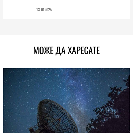
13.10.2025
МОЖЕ ДА ХАРЕСАТЕ