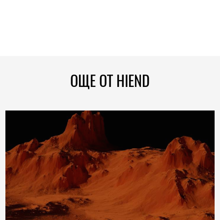
ОЩЕ ОТ HIEND