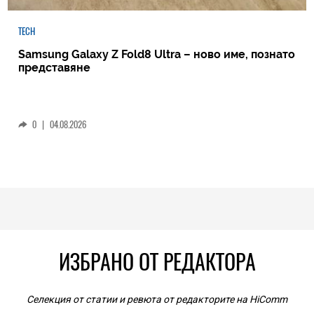
TECH
Samsung Galaxy Z Fold8 Ultra – ново име, познато
представяне
0
|
04.08.2026
ИЗБРАНО ОТ РЕДАКТОРА
Селекция от статии и ревюта от редакторите на HiComm