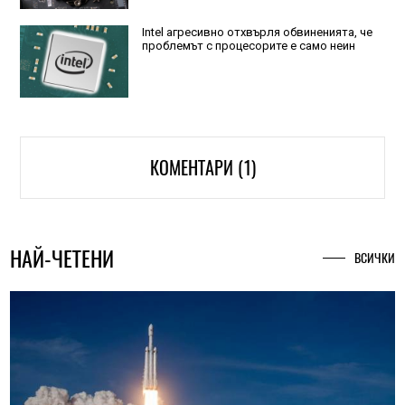
Intel агресивно отхвърля обвиненията, че
проблемът с процесорите е само неин
КОМЕНТАРИ (1)
НАЙ-ЧЕТЕНИ
ВСИЧКИ