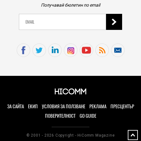
Получавай бюлетин по email
ЗА САЙТА
ЕКИП
УСЛОВИЯ ЗА ПОЛЗВАНЕ
РЕКЛАМА
ПРЕСЦЕНТЪР
ПОВЕРИТЕЛНОСТ
GO GUIDE
© 2001 - 2026 Copyright - HiComm Magazine