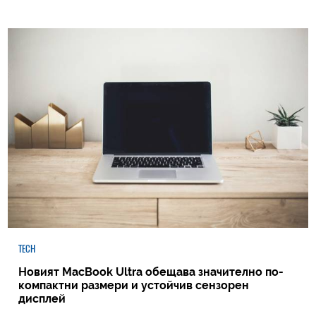
TECH
Новият MacBook Ultra обещава значително по-
компактни размери и устойчив сензорен
дисплей