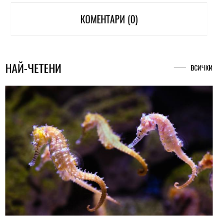
КОМЕНТАРИ (0)
НАЙ-ЧЕТЕНИ
ВСИЧКИ