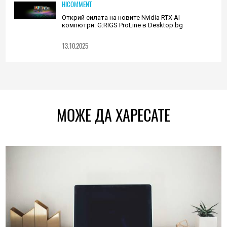
HICOMMENT
Открий силата на новите Nvidia RTX AI
компютри: G:RIGS ProLine в Desktop.bg
13.10.2025
МОЖЕ ДА ХАРЕСАТЕ