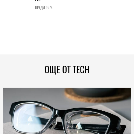
ПРЕДИ 16 Ч.
ОЩЕ ОТ TECH