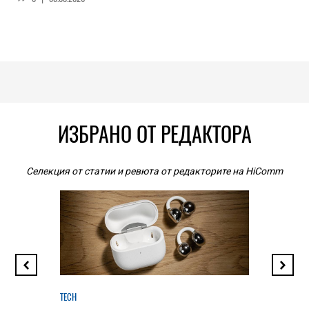
ИЗБРАНО ОТ РЕДАКТОРА
Селекция от статии и ревюта от редакторите на HiComm
TECH