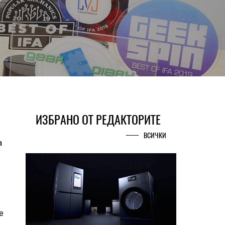
ИЗБРАНО ОТ РЕДАКТОРИТЕ
ВСИЧКИ
а
е