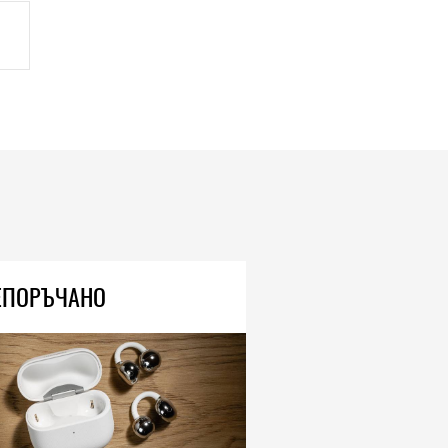
ЕПОРЪЧАНО