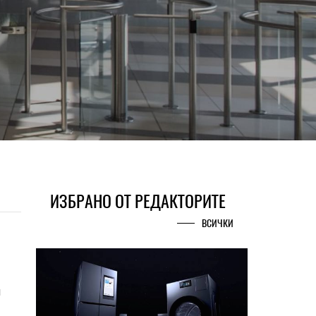
ИЗБРАНО ОТ РЕДАКТОРИТЕ
ВСИЧКИ
и