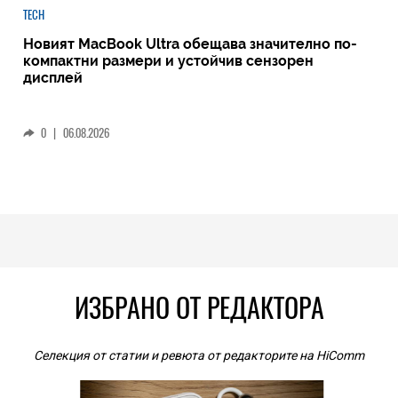
TECH
Новият MacBook Ultra обещава значително по-
компактни размери и устойчив сензорен
дисплей
0
|
06.08.2026
ИЗБРАНО ОТ РЕДАКТОРА
Селекция от статии и ревюта от редакторите на HiComm