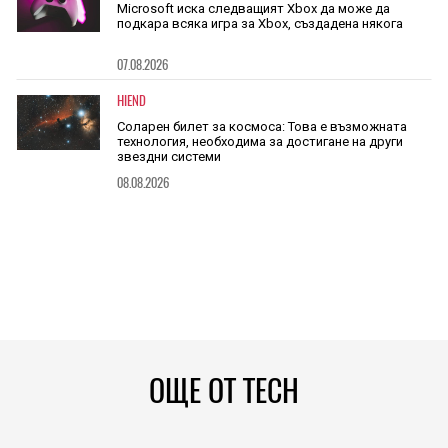
Microsoft иска следващият Xbox да може да
подкара всяка игра за Xbox, създадена някога
07.08.2026
HIEND
Соларен билет за космоса: Това е възможната
технология, необходима за достигане на други
звездни системи
08.08.2026
ОЩЕ ОТ TECH