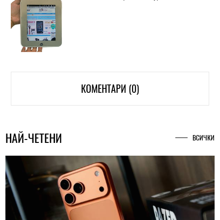
КОМЕНТАРИ (0)
НАЙ-ЧЕТЕНИ
ВСИЧКИ