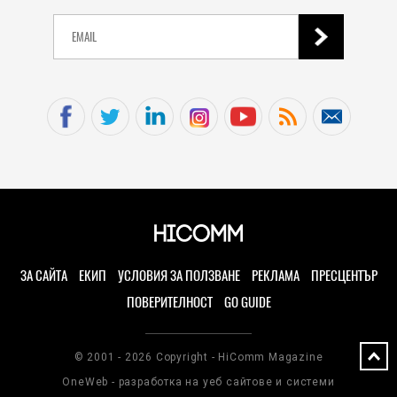
ЗА САЙТА
ЕКИП
УСЛОВИЯ ЗА ПОЛЗВАНЕ
РЕКЛАМА
ПРЕСЦЕНТЪР
ПОВЕРИТЕЛНОСТ
GO GUIDE
© 2001 - 2026 Copyright - HiComm Magazine
OneWeb - разработка на уеб сайтове и системи