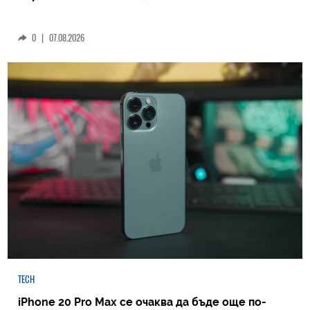
0
|
07.08.2026
TECH
iPhone 20 Pro Max се очаква да бъде още по-