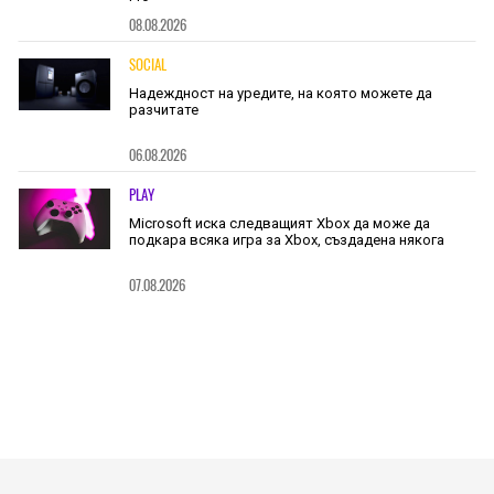
08.08.2026
SOCIAL
Надеждност на уредите, на която можете да
разчитате
06.08.2026
PLAY
Microsoft иска следващият Xbox да може да
подкара всяка игра за Xbox, създадена някога
07.08.2026