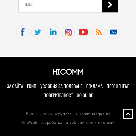
ЗА САЙТА
ЕКИП
УСЛОВИЯ ЗА ПОЛЗВАНЕ
РЕКЛАМА
ПРЕСЦЕНТЪР
ПОВЕРИТЕЛНОСТ
GO GUIDE
© 2001 - 2026 Copyright - HiComm Magazine
OneWeb - разработка на уеб сайтове и системи