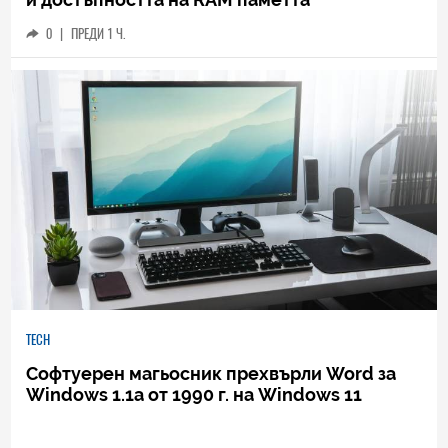
0
|
ПРЕДИ 1 Ч.
TECH
Софтуерен магьосник прехвърли Word за
Windows 1.1a от 1990 г. на Windows 11