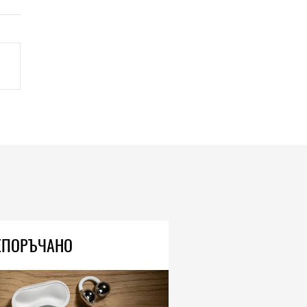
ЕПОРЪЧАНО