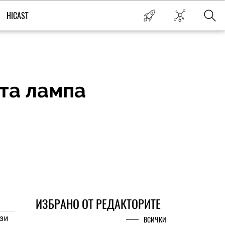
HICAST
ата лампа
ИЗБРАНО ОТ РЕДАКТОРИТЕ
зи
ВСИЧКИ