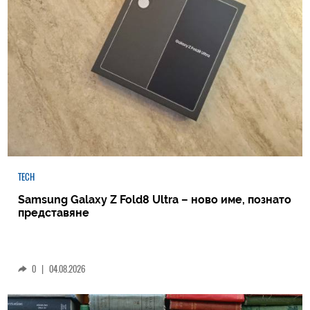
TECH
Samsung Galaxy Z Fold8 Ultra – ново име, познато
представяне
0
|
04.08.2026