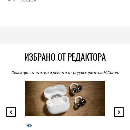
ИЗБРАНО ОТ РЕДАКТОРА
Селекция от статии и ревюта от редакторите на HiComm
TECH