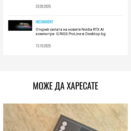
23.09.2025
HICOMMENT
Открий силата на новите Nvidia RTX AI
компютри: G:RIGS ProLine в Desktop.bg
13.10.2025
МОЖЕ ДА ХАРЕСАТЕ