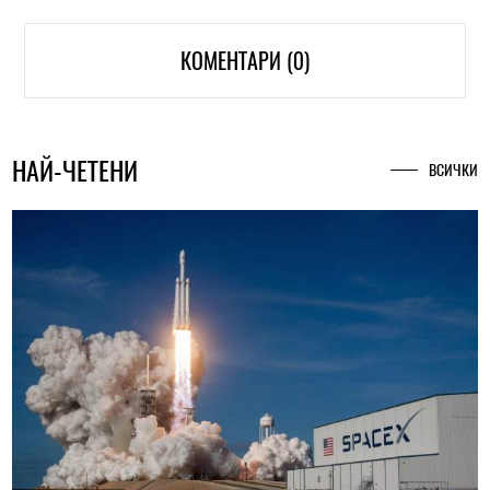
КОМЕНТАРИ (0)
НАЙ-ЧЕТЕНИ
ВСИЧКИ