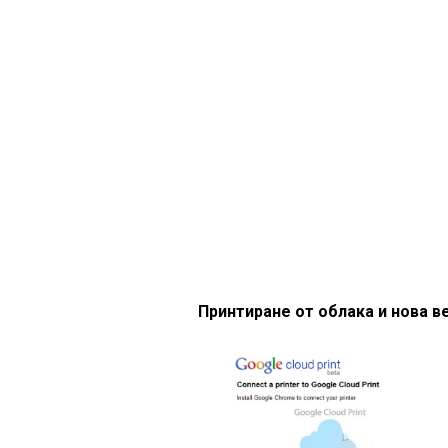
Принтиране от облака и нова в