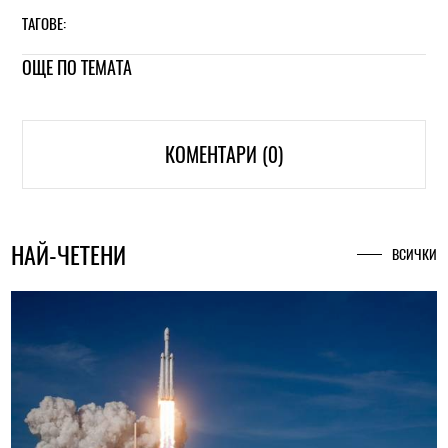
ТАГОВЕ:
ОЩЕ ПО ТЕМАТА
КОМЕНТАРИ (0)
НАЙ-ЧЕТЕНИ
ВСИЧКИ