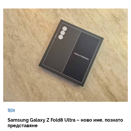
TECH
Samsung Galaxy Z Fold8 Ultra – ново име, познато
представяне