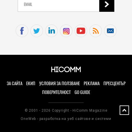
ЗА САЙТА
ЕКИП
УСЛОВИЯ ЗА ПОЛЗВАНЕ
РЕКЛАМА
ПРЕСЦЕНТЪР
ПОВЕРИТЕЛНОСТ
GO GUIDE
© 2001 - 2026 Copyright - HiComm Magazine
OneWeb - разработка на уеб сайтове и системи