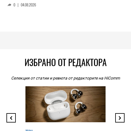
0
|
04.08.2026
ИЗБРАНО ОТ РЕДАКТОРА
Селекция от статии и ревюта от редакторите на HiComm