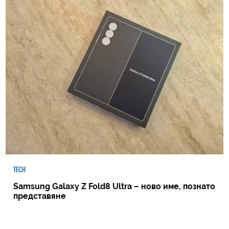
TECH
Samsung Galaxy Z Fold8 Ultra – ново име, познато
представяне