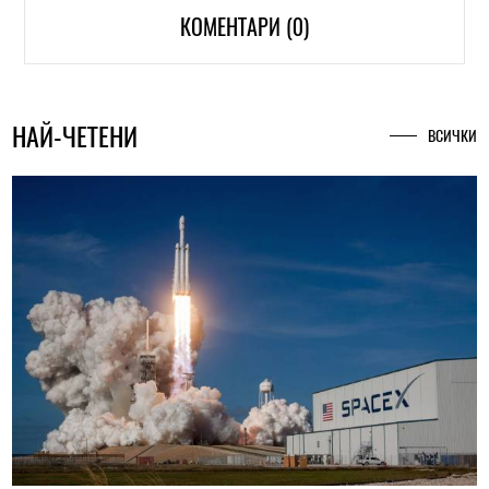
КОМЕНТАРИ (0)
НАЙ-ЧЕТЕНИ
ВСИЧКИ