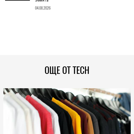
Земята
04.08.2026
ОЩЕ ОТ TECH