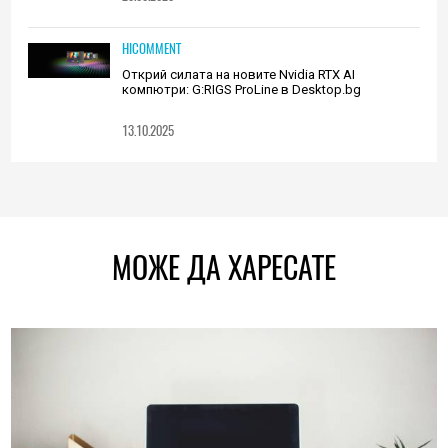
HICOMMENT
Открий силата на новите Nvidia RTX AI
компютри: G:RIGS ProLine в Desktop.bg
13.10.2025
МОЖЕ ДА ХАРЕСАТЕ