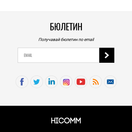
БЮЛЕТИН
Получавай бюлетин по email