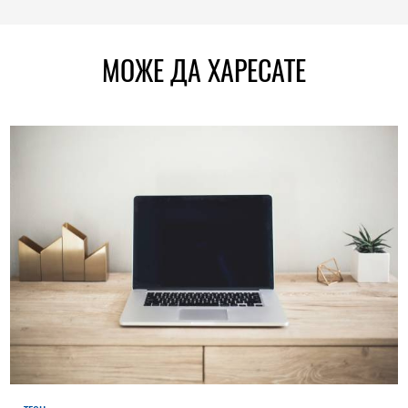
МОЖЕ ДА ХАРЕСАТЕ