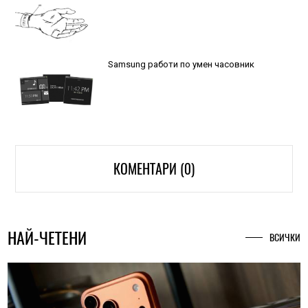
Samsung работи по умен часовник
КОМЕНТАРИ (0)
НАЙ-ЧЕТЕНИ
ВСИЧКИ