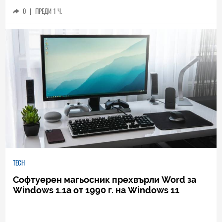
0
|
ПРЕДИ 1 Ч.
TECH
Софтуерен магьосник прехвърли Word за
Windows 1.1a от 1990 г. на Windows 11