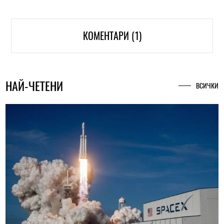
КОМЕНТАРИ (1)
НАЙ-ЧЕТЕНИ
ВСИЧКИ