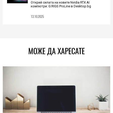
Открий силата на новите Nvidia RTX AI
компютри: G:RIGS ProLine в Desktop.bg
13.10.2025
МОЖЕ ДА ХАРЕСАТЕ