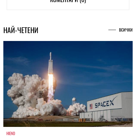
НАЙ-ЧЕТЕНИ
ВСИЧКИ
HIEND