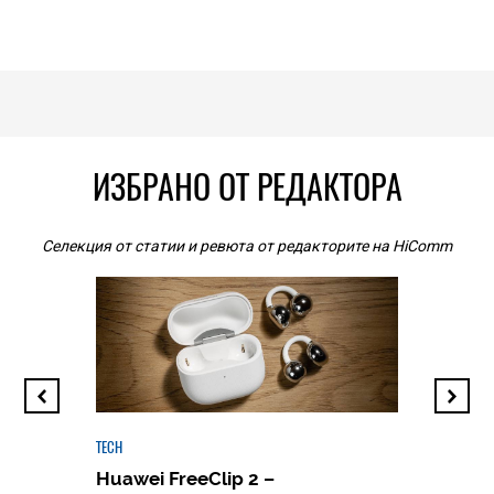
ИЗБРАНО ОТ РЕДАКТОРА
Селекция от статии и ревюта от редакторите на HiComm
TECH
Huawei FreeClip 2 –