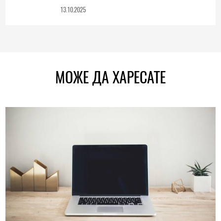
13.10.2025
МОЖЕ ДА ХАРЕСАТЕ