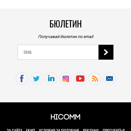
БЮЛЕТИН
Получавай бюлетин по email
ЗА САЙТА
ЕКИП
УСЛОВИЯ ЗА ПОЛЗВАНЕ
РЕКЛАМА
ПРЕСЦЕНТЪР