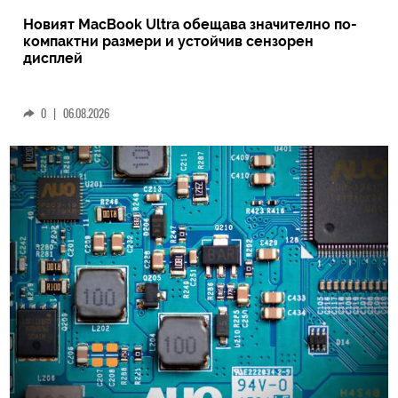
Новият MacBook Ultra обещава значително по-
компактни размери и устойчив сензорен
дисплей
0
|
06.08.2026