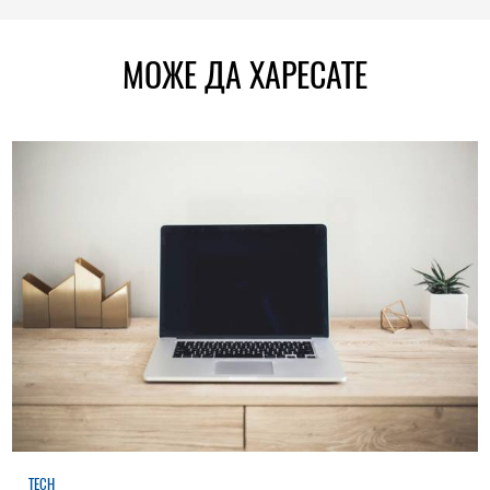
МОЖЕ ДА ХАРЕСАТЕ
TECH