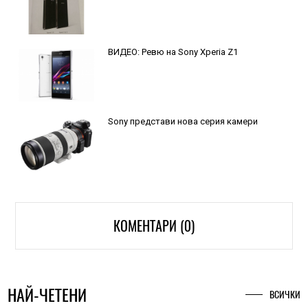
ВИДЕО: Ревю на Sony Xperia Z1
Sony представи нова серия камери
КОМЕНТАРИ (0)
НАЙ-ЧЕТЕНИ
ВСИЧКИ