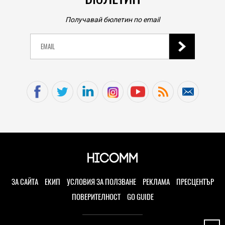
Получавай бюлетин по email
ЗА САЙТА
ЕКИП
УСЛОВИЯ ЗА ПОЛЗВАНЕ
РЕКЛАМА
ПРЕСЦЕНТЪР
ПОВЕРИТЕЛНОСТ
GO GUIDE