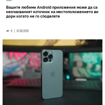
Вашите любими Android приложения може да са
неочакваният източник на местоположението ви
дори когато не го споделяте
0
|
07.08.2026