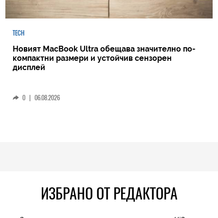
TECH
Новият MacBook Ultra обещава значително по-
компактни размери и устойчив сензорен
дисплей
0
|
06.08.2026
ИЗБРАНО ОТ РЕДАКТОРА