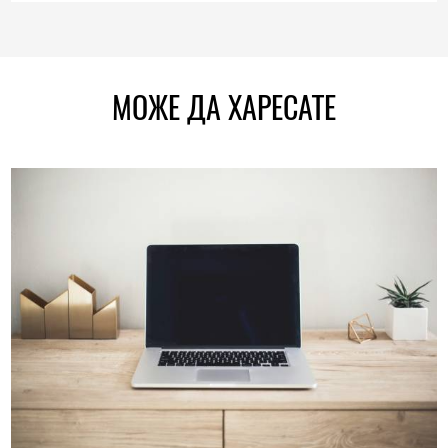
МОЖЕ ДА ХАРЕСАТЕ