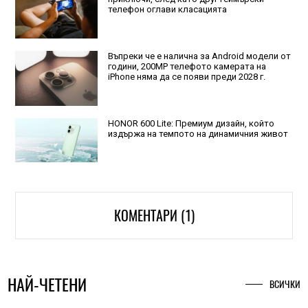
телефон оглави класацията
Въпреки че е налична за Android модели от
години, 200MP телефото камерата на
iPhone няма да се появи преди 2028 г.
HONOR 600 Lite: Премиум дизайн, който
издържа на темпото на динамичния живот
КОМЕНТАРИ (1)
НАЙ-ЧЕТЕНИ
ВСИЧКИ