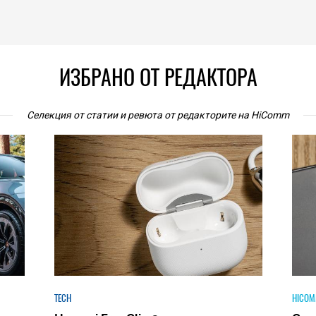
ИЗБРАНО ОТ РЕДАКТОРА
Селекция от статии и ревюта от редакторите на HiComm
HICOMMENT
HICOM