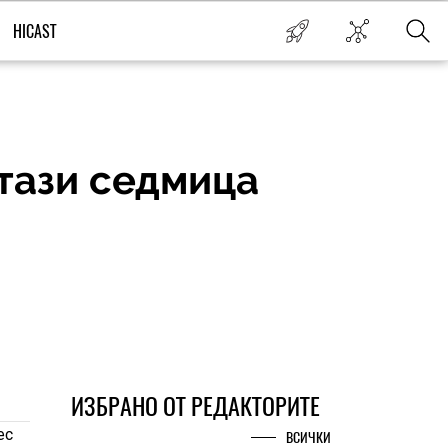
HICAST
 тази седмица
ИЗБРАНО ОТ РЕДАКТОРИТЕ
ес
ВСИЧКИ