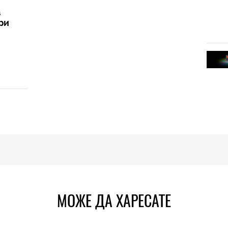
а
ри
МОЖЕ ДА ХАРЕСАТЕ