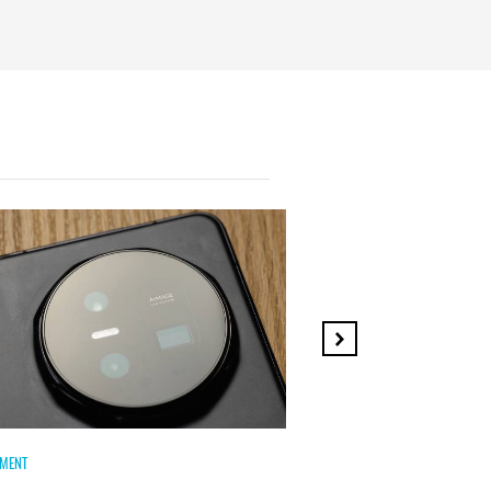
MENT
HICOMMENT